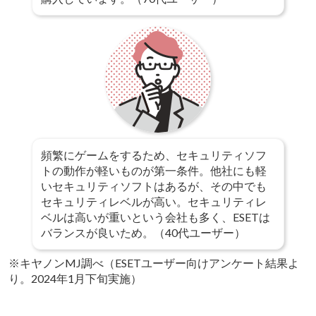
頻繁にゲームをするため、セキュリティソフ
トの動作が軽いものが第一条件。他社にも軽
いセキュリティソフトはあるが、その中でも
セキュリティレベルが高い。セキュリティレ
ベルは高いが重いという会社も多く、ESETは
バランスが良いため。（40代ユーザー）
※キヤノンMJ調べ（ESETユーザー向けアンケート結果よ
り。2024年1月下旬実施）