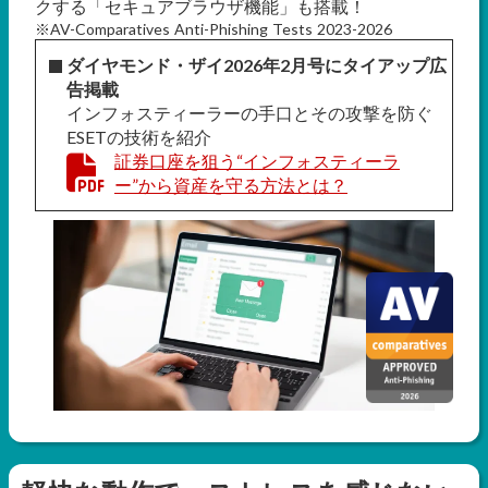
クする「セキュアブラウザ機能」も搭載！
※AV-Comparatives Anti-Phishing Tests 2023-2026
ダイヤモンド・ザイ2026年2月号にタイアップ広
告掲載
インフォスティーラーの手口とその攻撃を防ぐ
ESETの技術を紹介
証券口座を狙う“インフォスティーラ
ー”から資産を守る方法とは？