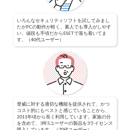
いろんなセキュリティソフトを試してみまし
たがPCの動作が軽く、素人でも導入がしやす
い、値段も手頃だからESETで落ち着いてま
す。（40代ユーザー）
脅威に対する適切な機能を提供されて、かつ
コスト的にもベストと感じていることから、
2011年頃から長く利用しています。家族の分
を含めて、3年5ユーザーの製品を3ライセンス
購入しています。（70代ユーザー）