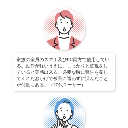
家族の全員のスマホ及びPC両方で使用してい
る。動作が軽いうえに、しっかりと監視をし
ていると実感出来る。必要な時に警告を発し
てくれたおかげで被害に遭わずに済んだこと
が何度もある。（20代ユーザー）