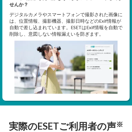
せんか？
デジタルカメラやスマートフォンで撮影された画像に
は、位置情報、撮影機器、撮影日時などのExif情報が
自動で差し込まれています。ESETはExif情報を自動で
削除し、意図しない情報漏えいを防ぎます。
※
実際のESETご利用者の声